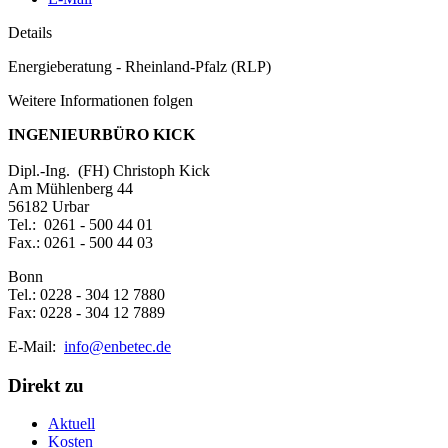
Details
Energieberatung - Rheinland-Pfalz (RLP)
Weitere Informationen folgen
INGENIEURBÜRO KICK
Dipl.-Ing. (FH) Christoph Kick
Am Mühlenberg 44
56182 Urbar
Tel.: 0261 - 500 44 01
Fax.: 0261 - 500 44 03
Bonn
Tel.: 0228 - 304 12 7880
Fax: 0228 - 304 12 7889
E-Mail:
info@enbetec.de
Direkt zu
Aktuell
Kosten