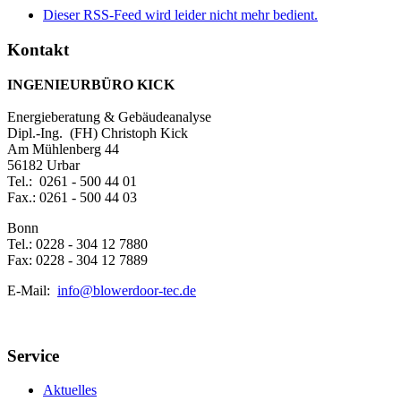
Dieser RSS-Feed wird leider nicht mehr bedient.
Kontakt
INGENIEURBÜRO KICK
Energieberatung & Gebäudeanalyse
Dipl.-Ing. (FH) Christoph Kick
Am Mühlenberg 44
56182 Urbar
Tel.: 0261 - 500 44 01
Fax.: 0261 - 500 44 03
Bonn
Tel.: 0228 - 304 12 7880
Fax: 0228 - 304 12 7889
E-Mail:
info@blowerdoor-tec.de
Service
Aktuelles