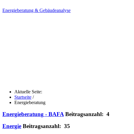
Energieberatung & Gebäudeanalyse
Aktuelle Seite:
Startseite
/
Energieberatung
Energieberatung - BAFA
Beitragsanzahl: 4
Energie
Beitragsanzahl: 35