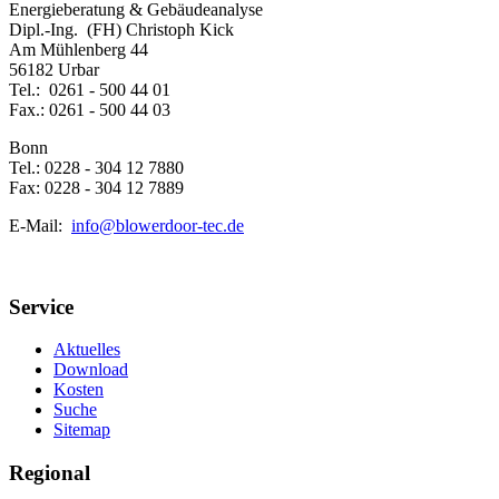
Energieberatung & Gebäudeanalyse
Dipl.-Ing. (FH) Christoph Kick
Am Mühlenberg 44
56182 Urbar
Tel.: 0261 - 500 44 01
Fax.: 0261 - 500 44 03
Bonn
Tel.: 0228 - 304 12 7880
Fax: 0228 - 304 12 7889
E-Mail:
info@blowerdoor-tec.de
Service
Aktuelles
Download
Kosten
Suche
Sitemap
Regional