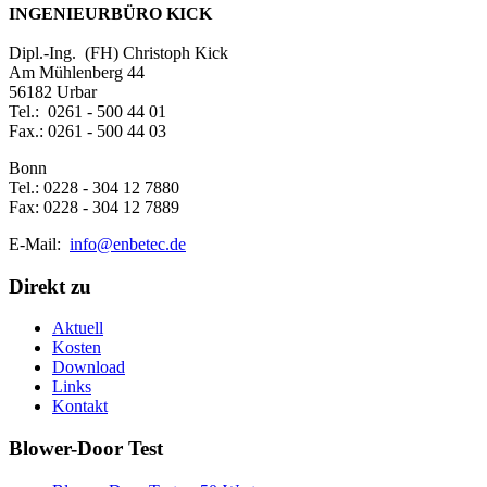
INGENIEURBÜRO KICK
Dipl.-Ing. (FH) Christoph Kick
Am Mühlenberg 44
56182 Urbar
Tel.: 0261 - 500 44 01
Fax.: 0261 - 500 44 03
Bonn
Tel.: 0228 - 304 12 7880
Fax: 0228 - 304 12 7889
E-Mail:
info@enbetec.de
Direkt zu
Aktuell
Kosten
Download
Links
Kontakt
Blower-Door Test