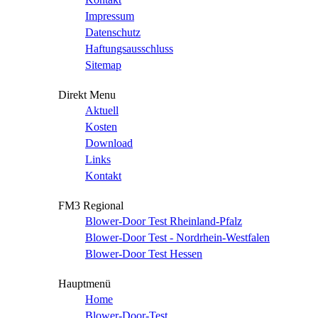
Impressum
Datenschutz
Haftungsausschluss
Sitemap
Direkt Menu
Aktuell
Kosten
Download
Links
Kontakt
FM3 Regional
Blower-Door Test Rheinland-Pfalz
Blower-Door Test - Nordrhein-Westfalen
Blower-Door Test Hessen
Hauptmenü
Home
Blower-Door-Test