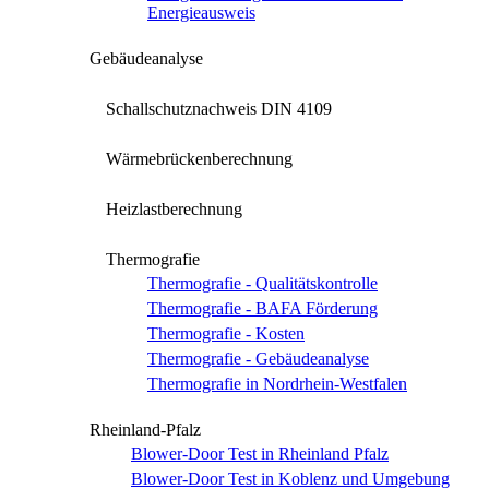
Energieausweis
Gebäudeanalyse
Schallschutznachweis DIN 4109
Wärmebrückenberechnung
Heizlastberechnung
Thermografie
Thermografie - Qualitätskontrolle
Thermografie - BAFA Förderung
Thermografie - Kosten
Thermografie - Gebäudeanalyse
Thermografie in Nordrhein-Westfalen
Rheinland-Pfalz
Blower-Door Test in Rheinland Pfalz
Blower-Door Test in Koblenz und Umgebung