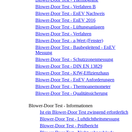
Blower-Door Test - Verfahren B
Blower-Door Test - EnEV Nachweis
Blower-Door Test - EnEV 2016
Blower-Door Test - Lüftungsanlagen
Blower-Door Test - Verfahren
Blower-Door Test - a-Wert (Fenster)
Blower-Door Test - Baubegleitend - EnEV
Messung
Blower-Door Test - Schutzzonenmessung
Blower-Door Test - DIN EN 13829
Blower-Door Test - KfW-Effizienzhaus
Blower-Door Test - EnEV Anforderungen
Blower-Door Test - Thermoanemometer
Blower-Door Test - Qualitätssicherung
Blower-Door Test - Informationen
Ist ein Blower-Door Test zwingend erforderlich
Blower-Door Test - Luftdichtheitsmessung
Blower-Door Test - Prüfbericht