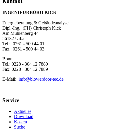
Kontakt
INGENIEURBÜRO KICK
Energieberatung & Gebäudeanalyse
Dipl.-Ing. (FH) Christoph Kick
Am Mühlenberg 44
56182 Urbar
Tel.: 0261 - 500 44 01
Fax.: 0261 - 500 44 03
Bonn
Tel.: 0228 - 304 12 7880
Fax: 0228 - 304 12 7889
E-Mail:
info@blowerdoor-tec.de
Service
Aktuelles
Download
Kosten
Suche