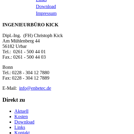
Download
Impressum
INGENIEURBÜRO KICK
Dipl.-Ing. (FH) Christoph Kick
Am Mühlenberg 44
56182 Urbar
Tel.: 0261 - 500 44 01
Fax.: 0261 - 500 44 03
Bonn
Tel.: 0228 - 304 12 7880
Fax: 0228 - 304 12 7889
E-Mail:
info@enbetec.de
Direkt zu
Aktuell
Kosten
Download
Links
Kontakt