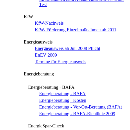
Test
KfW
KfW-Nachweis
KfW- Förderung Einzelmaßnahmen ab 2011
Energieausweis
Energieausweis ab Juli 2008 Pflicht
EnEV 2009
Termine für Energieausweis
Energieberatung
Energieberatung - BAFA
Energieberatung - BAFA
Energieberatung - Kosten
Energieberatung - Vor-Ort-Beratung (BAFA)
Energieberatung - BAFA-Richtlinie 2009
EnergieSpar-Check