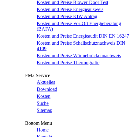
Kosten und Preise Blower-Door Test
Kosten und Preise Energieausweis
Kosten und Preise KfW Antrag
Kosten und Preise Vor-Ort Energieberatung
(BAFA)
Kosten und Preise Energieaudit DIN EN 16247
Kosten und Preise Schallschutznachweis DIN
4109
Kosten und Preise Wärmebrückennachweis
Kosten und Preise Thermografie
FM2 Service
Aktuelles
Download
Kosten
Suche
Sitemap
Bottom Menu
Home
Kontakt