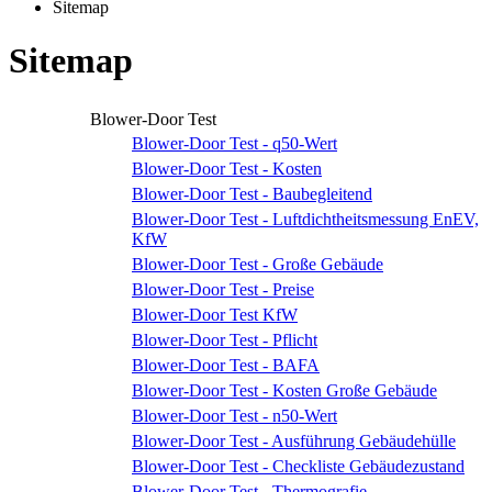
Sitemap
Sitemap
Blower-Door Test
Blower-Door Test - q50-Wert
Blower-Door Test - Kosten
Blower-Door Test - Baubegleitend
Blower-Door Test - Luftdichtheitsmessung EnEV,
KfW
Blower-Door Test - Große Gebäude
Blower-Door Test - Preise
Blower-Door Test KfW
Blower-Door Test - Pflicht
Blower-Door Test - BAFA
Blower-Door Test - Kosten Große Gebäude
Blower-Door Test - n50-Wert
Blower-Door Test - Ausführung Gebäudehülle
Blower-Door Test - Checkliste Gebäudezustand
Blower-Door Test - Thermografie