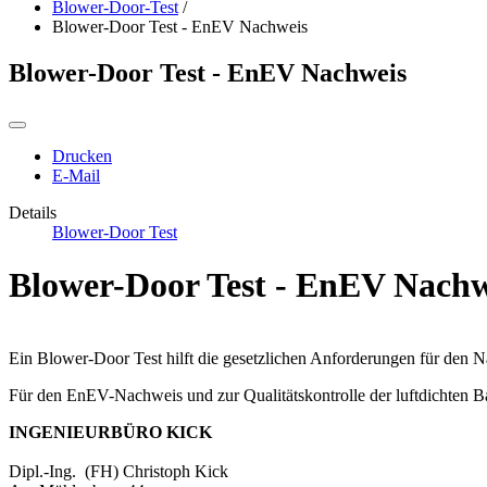
Blower-Door-Test
/
Blower-Door Test - EnEV Nachweis
Blower-Door Test - EnEV Nachweis
Drucken
E-Mail
Details
Blower-Door Test
Blower-Door Test - EnEV Nachw
Ein Blower-Door Test hilft die gesetzlichen Anforderungen für den 
Für den EnEV-Nachweis und zur Qualitätskontrolle der luftdichten B
INGENIEURBÜRO KICK
Dipl.-Ing. (FH) Christoph Kick