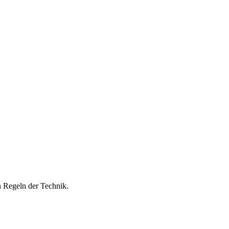
n Regeln der Technik.