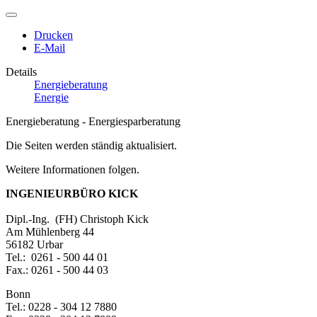
Drucken
E-Mail
Details
Energieberatung
Energie
Energieberatung - Energiesparberatung
Die Seiten werden ständig aktualisiert.
Weitere Informationen folgen.
INGENIEURBÜRO KICK
Dipl.-Ing. (FH) Christoph Kick
Am Mühlenberg 44
56182 Urbar
Tel.: 0261 - 500 44 01
Fax.: 0261 - 500 44 03
Bonn
Tel.: 0228 - 304 12 7880