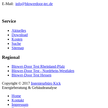
E-Mail:
info@blowerdoor-tec.de
Service
Aktuelles
Download
Kosten
Suche
Sitemap
Regional
Blower-Door Test Rheinland-Pfalz
Blower-Door Test - Nordrhein-Westfalen
Blower-Door Test Hessen
Copyright © 2017
Ingenieurbüro Kick
Energieberatung & Gebäudeanalyse
Home
Kontakt
Impressum