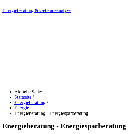
Energieberatung & Gebäudeanalyse
Aktuelle Seite:
Startseite
/
Energieberatung
/
Energie
/
Energieberatung - Energiesparberatung
Energieberatung - Energiesparberatung