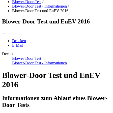
Blower-Door-Test
/
Blower-Door Test - Informationen
/
Blower-Door Test und EnEV 2016
Blower-Door Test und EnEV 2016
Drucken
E-Mail
Details
Blower-Door Test
Blower-Door Test - Informationen
Blower-Door Test und EnEV
2016
Informationen zum Ablauf eines Blower-
Door Tests