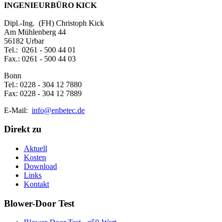
INGENIEURBÜRO KICK
Dipl.-Ing. (FH) Christoph Kick
Am Mühlenberg 44
56182 Urbar
Tel.: 0261 - 500 44 01
Fax.: 0261 - 500 44 03
Bonn
Tel.: 0228 - 304 12 7880
Fax: 0228 - 304 12 7889
E-Mail:
info@enbetec.de
Direkt zu
Aktuell
Kosten
Download
Links
Kontakt
Blower-Door Test