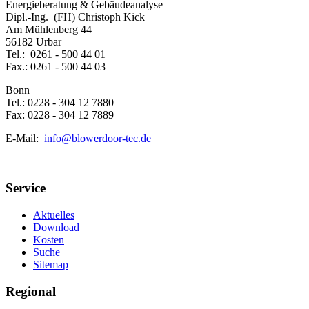
Energieberatung & Gebäudeanalyse
Dipl.-Ing. (FH) Christoph Kick
Am Mühlenberg 44
56182 Urbar
Tel.: 0261 - 500 44 01
Fax.: 0261 - 500 44 03
Bonn
Tel.: 0228 - 304 12 7880
Fax: 0228 - 304 12 7889
E-Mail:
info@blowerdoor-tec.de
Service
Aktuelles
Download
Kosten
Suche
Sitemap
Regional