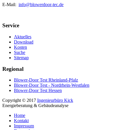
E-Mail:
info@blowerdoor-tec.de
Service
Aktuelles
Download
Kosten
Suche
Sitemap
Regional
Blower-Door Test Rheinland-Pfalz
Blower-Door Test - Nordrhein-Westfalen
Blower-Door Test Hessen
Copyright © 2017
Ingenieurbüro Kick
Energieberatung & Gebäudeanalyse
Home
Kontakt
Impressum