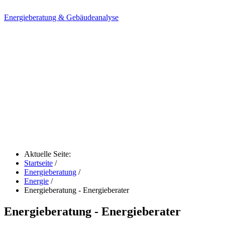
Energieberatung & Gebäudeanalyse
Aktuelle Seite:
Startseite
/
Energieberatung
/
Energie
/
Energieberatung - Energieberater
Energieberatung - Energieberater