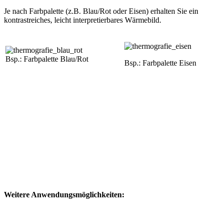
Je nach Farbpalette (z.B. Blau/Rot oder Eisen) erhalten Sie ein
kontrastreiches, leicht interpretierbares Wärmebild.
Bsp.: Farbpalette Blau/Rot
Bsp.: Farbpalette Eisen
Weitere Anwendungsmöglichkeiten: