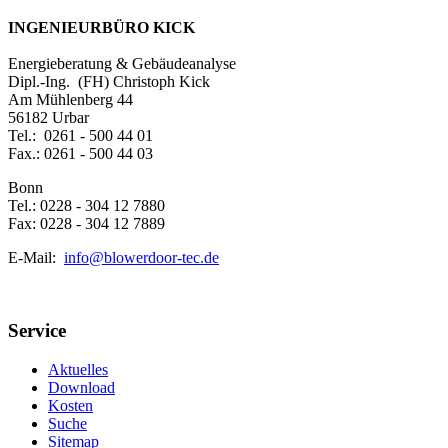
INGENIEURBÜRO KICK
Energieberatung & Gebäudeanalyse
Dipl.-Ing. (FH) Christoph Kick
Am Mühlenberg 44
56182 Urbar
Tel.: 0261 - 500 44 01
Fax.: 0261 - 500 44 03
Bonn
Tel.: 0228 - 304 12 7880
Fax: 0228 - 304 12 7889
E-Mail:
info@blowerdoor-tec.de
Service
Aktuelles
Download
Kosten
Suche
Sitemap