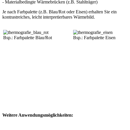
- Materialbedingte Wärmebrücken (z.B. Stahlträger)
Je nach Farbpalette (z.B. Blau/Rot oder Eisen) erhalten Sie ein
kontrastreiches, leicht interpretierbares Wärmebild.
Bsp.: Farbpalette Blau/Rot
Bsp.: Farbpalette Eisen
Weitere Anwendungsmöglichkeiten: