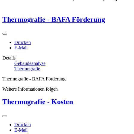
Thermografie - BAFA Förderung
Drucken
E-Mail
Details
Gebäudeanalyse
Thermografie
Thermografie - BAFA Förderung
Weitere Informationen folgen
Thermografie - Kosten
Drucken
E-Mail