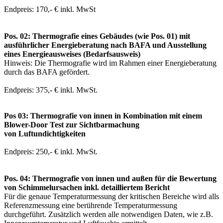
Endpreis: 170,- € inkl. MwSt
Pos. 02: Thermografie eines Gebäudes (wie Pos. 01) mit
ausführlicher Energieberatung nach BAFA und Ausstellung
eines Energieausweises (Bedarfsausweis)
Hinweis: Die Thermografie wird im Rahmen einer Energieberatung
durch das BAFA gefördert.
Endpreis: 375,- € inkl. MwSt.
Pos 03: Thermografie von innen in Kombination mit einem
Blower-Door Test zur Sichtbarmachung
von Luftundichtigkeiten
Endpreis: 250,- € inkl. MwSt.
Pos. 04: Thermografie von innen und außen für die Bewertung
von Schimmelursachen inkl. detailliertem Bericht
Für die genaue Temperaturmessung der kritischen Bereiche wird alls
Referenzmessung eine berührende Temperaturmessung
durchgeführt. Zusätzlich werden alle notwendigen Daten, wie z.B.