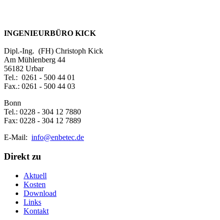
INGENIEURBÜRO KICK
Dipl.-Ing. (FH) Christoph Kick
Am Mühlenberg 44
56182 Urbar
Tel.: 0261 - 500 44 01
Fax.: 0261 - 500 44 03
Bonn
Tel.: 0228 - 304 12 7880
Fax: 0228 - 304 12 7889
E-Mail:
info@enbetec.de
Direkt zu
Aktuell
Kosten
Download
Links
Kontakt