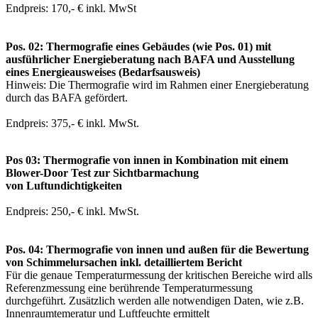
Endpreis: 170,- € inkl. MwSt
Pos. 02: Thermografie eines Gebäudes (wie Pos. 01) mit
ausführlicher Energieberatung nach BAFA und Ausstellung
eines Energieausweises (Bedarfsausweis)
Hinweis: Die Thermografie wird im Rahmen einer Energieberatung
durch das BAFA gefördert.
Endpreis: 375,- € inkl. MwSt.
Pos 03: Thermografie von innen in Kombination mit einem
Blower-Door Test zur Sichtbarmachung
von Luftundichtigkeiten
Endpreis: 250,- € inkl. MwSt.
Pos. 04: Thermografie von innen und außen für die Bewertung
von Schimmelursachen inkl. detailliertem Bericht
Für die genaue Temperaturmessung der kritischen Bereiche wird alls
Referenzmessung eine berührende Temperaturmessung
durchgeführt. Zusätzlich werden alle notwendigen Daten, wie z.B.
Innenraumtemeratur und Luftfeuchte ermittelt