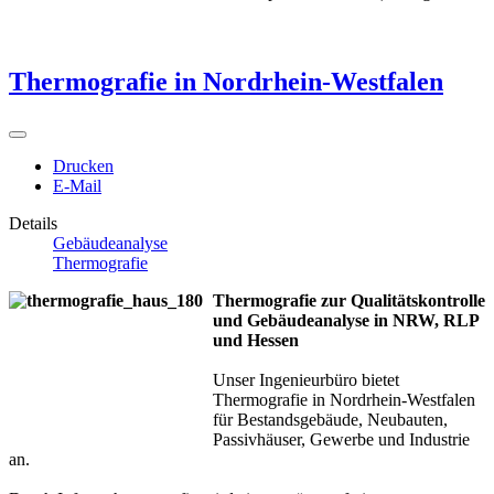
Thermografie in Nordrhein-Westfalen
Drucken
E-Mail
Details
Gebäudeanalyse
Thermografie
Thermografie zur Qualitätskontrolle
und Gebäudeanalyse in NRW, RLP
und Hessen
Unser Ingenieurbüro bietet
Thermografie in Nordrhein-Westfalen
für Bestandsgebäude, Neubauten,
Passivhäuser, Gewerbe und Industrie
an.