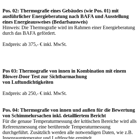
Pos. 02: Thermografie eines Gebäudes (wie Pos. 01) mit
ausführlicher Energieberatung nach BAFA und Ausstellung
eines Energieausweises (Bedarfsausweis)
Hinweis: Die Thermografie wird im Rahmen einer Energieberatung
durch das BAFA gefördert.
Endpreis: ab 375,- € inkl. MwSt.
Pos 03: Thermografie von innen in Kombination mit einem
Blower-Door Test zur Sichtbarmachung
von Luftundichtigkeiten
Endpreis: ab 250,- € inkl. MwSt.
Pos. 04: Thermografie von innen und außen für die Bewertung
von Schimmelursachen inkl. detailliertem Bericht
Für die genaue Temperaturmessung der kritischen Bereiche wird alls
Referenzmessung eine berührende Temperaturmessung
durchgeführt. Zusätzlich werden alle notwendigen Daten, wie z.B.
Innenraumtemeratur und Luftfeuchte ermittelt