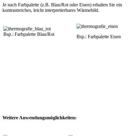
Je nach Farbpalette (z.B. Blau/Rot oder Eisen) erhalten Sie ein
kontrastreiches, leicht interpretierbares Wärmebild.
Bsp.: Farbpalette Blau/Rot
Bsp.: Farbpalette Eisen
Weitere Anwendungsmöglichkeiten: