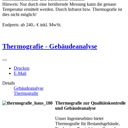
Hinweis: Nur durch eine berührende Messung kann die genaue
Temperatur ermittelt werden. Durch Infrarot bzw. Thermografie ist
dies nicht möglich!
Endpreis: ab 240,- € inkl. MwSt.
Thermografie - Gebäudeanalyse
Drucken
E-Mail
Details
Gebäudeanalyse
Thermografie
Thermografie zur Qualitätskontrolle
und Gebäudeanalyse
Unser Ingenieurbüro bietet
Thermografie für Bestandsgebäude,